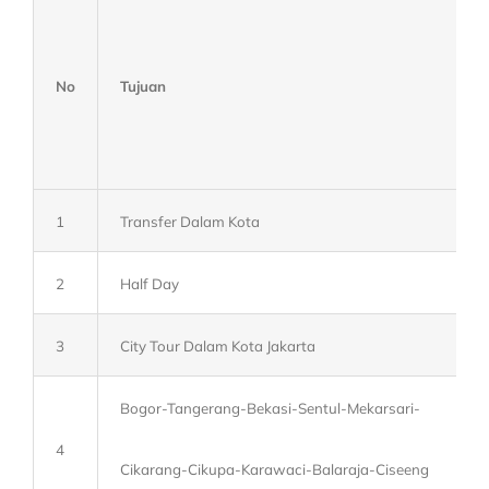
No
Tujuan
1
Transfer Dalam Kota
2
Half Day
3
City Tour Dalam Kota Jakarta
Bogor-Tangerang-Bekasi-Sentul-Mekarsari-
4
Cikarang-Cikupa-Karawaci-Balaraja-Ciseeng