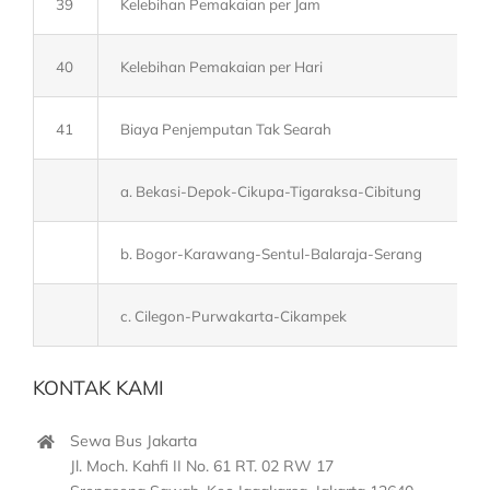
39
Kelebihan Pemakaian per Jam
40
Kelebihan Pemakaian per Hari
41
Biaya Penjemputan Tak Searah
a. Bekasi-Depok-Cikupa-Tigaraksa-Cibitung
b. Bogor-Karawang-Sentul-Balaraja-Serang
c. Cilegon-Purwakarta-Cikampek
KONTAK KAMI
Sewa Bus Jakarta
Jl. Moch. Kahfi II No. 61 RT. 02 RW 17