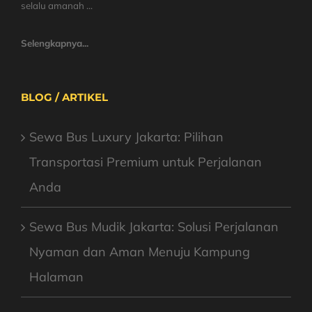
selalu amanah ...
Selengkapnya...
BLOG / ARTIKEL
Sewa Bus Luxury Jakarta: Pilihan
Transportasi Premium untuk Perjalanan
Anda
Sewa Bus Mudik Jakarta: Solusi Perjalanan
Nyaman dan Aman Menuju Kampung
Halaman