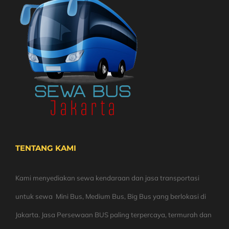
TENTANG KAMI
Kami menyediakan sewa kendaraan dan jasa transportasi
untuk sewa Mini Bus, Medium Bus, Big Bus yang berlokasi di
Jakarta. Jasa Persewaan BUS paling terpercaya, termurah dan