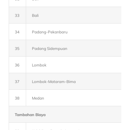
33
Bali
34
Padang-Pekanbaru
35
Padang Sidempuan
36
Lombok
37
Lombok-Mataram-Bima
38
Medan
Tambahan Biaya