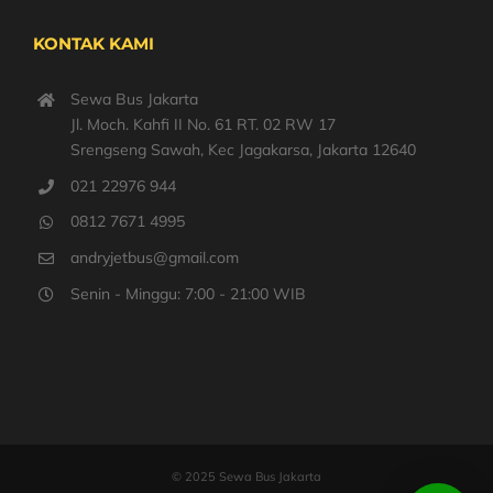
KONTAK KAMI
Sewa Bus Jakarta
Jl. Moch. Kahfi II No. 61 RT. 02 RW 17
Srengseng Sawah, Kec Jagakarsa, Jakarta 12640
021 22976 944
0812 7671 4995
andryjetbus@gmail.com
Senin - Minggu: 7:00 - 21:00 WIB
© 2025 Sewa Bus Jakarta