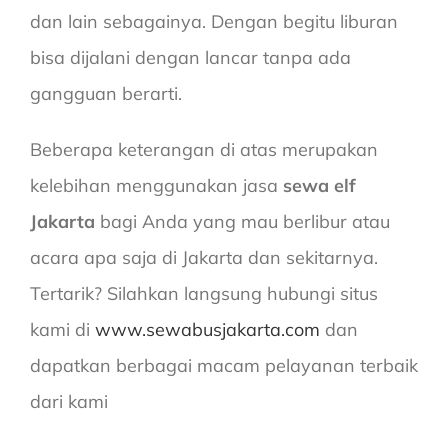
dan lain sebagainya. Dengan begitu liburan
bisa dijalani dengan lancar tanpa ada
gangguan berarti.
Beberapa keterangan di atas merupakan
kelebihan menggunakan jasa
sewa elf
Jakarta
bagi Anda yang mau berlibur atau
acara apa saja di Jakarta dan sekitarnya.
Tertarik? Silahkan langsung hubungi situs
kami di
www.sewabusjakarta.com
dan
dapatkan berbagai macam pelayanan terbaik
dari kami