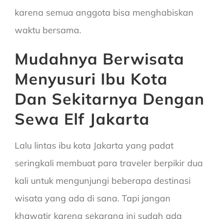
karena semua anggota bisa menghabiskan
waktu bersama.
Mudahnya Berwisata
Menyusuri Ibu Kota
Dan Sekitarnya Dengan
Sewa Elf Jakarta
Lalu lintas ibu kota Jakarta yang padat
seringkali membuat para traveler berpikir dua
kali untuk mengunjungi beberapa destinasi
wisata yang ada di sana. Tapi jangan
khawatir karena sekarang ini sudah ada