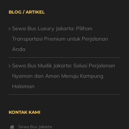
BLOG / ARTIKEL
Sewa Bus Luxury Jakarta: Pilihan
Transportasi Premium untuk Perjalanan
Anda
Sewa Bus Mudik Jakarta: Solusi Perjalanan
Nyaman dan Aman Menuju Kampung
Halaman
KONTAK KAMI
Sewa Bus Jakarta