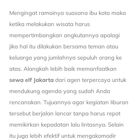
Mengingat ramainya suasana ibu kota maka
ketika melakukan wisata harus
mempertimbangkan angkutannya apalagi
jika hal itu dilakukan bersama teman atau
keluarga yang jumlahnya sepuluh orang ke
atas. Alangkah lebih baik memanfaatkan
sewa elf Jakarta
dari agen terpercaya untuk
mendukung agenda yang sudah Anda
rencanakan. Tujuannya agar kegiatan liburan
tersebut berjalan lancar tanpa harus repot
memikirkan kepadatan lalu lintasnya. Selain
itu juga lebih efektif untuk mengakomodir