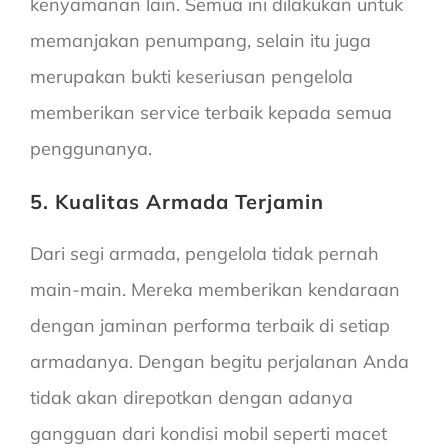
kenyamanan lain. Semua ini dilakukan untuk
memanjakan penumpang, selain itu juga
merupakan bukti keseriusan pengelola
memberikan service terbaik kepada semua
penggunanya.
5. Kualitas Armada Terjamin
Dari segi armada, pengelola tidak pernah
main-main. Mereka memberikan kendaraan
dengan jaminan performa terbaik di setiap
armadanya. Dengan begitu perjalanan Anda
tidak akan direpotkan dengan adanya
gangguan dari kondisi mobil seperti macet