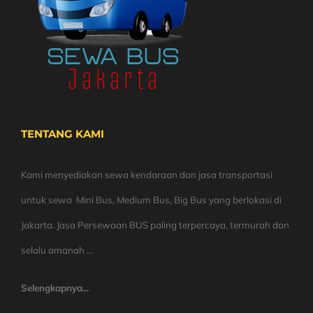
TENTANG KAMI
Kami menyediakan sewa kendaraan dan jasa transportasi
untuk sewa Mini Bus, Medium Bus, Big Bus yang berlokasi di
Jakarta. Jasa Persewaan BUS paling terpercaya, termurah dan
selalu amanah ...
Selengkapnya...