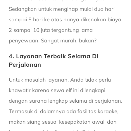
Sedangkan untuk menginap mulai dua hari
sampai 5 hari ke atas hanya dikenakan biaya
2 sampai 10 juta tergantung lama
penyewaan. Sangat murah, bukan?
4. Layanan Terbaik Selama Di
Perjalanan
Untuk masalah layanan, Anda tidak perlu
khawatir karena sewa elf ini dilengkapi
dengan sarana lengkap selama di perjalanan.
Termasuk di dalamnya ada fasilitas karaoke,
makan siang sesuai kesepakatan awal, dan