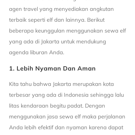
agen travel yang menyediakan angkutan
terbaik seperti elf dan lainnya. Berikut
beberapa keunggulan menggunakan sewa elf
yang ada di Jakarta untuk mendukung
agenda liburan Anda.
1. Lebih Nyaman Dan Aman
Kita tahu bahwa Jakarta merupakan kota
terbesar yang ada di Indonesia sehingga lalu
litas kendaraan begitu padat. Dengan
menggunakan jasa sewa elf maka perjalanan
Anda lebih efektif dan nyaman karena dapat