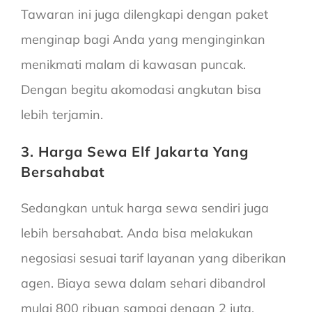
Tawaran ini juga dilengkapi dengan paket
menginap bagi Anda yang menginginkan
menikmati malam di kawasan puncak.
Dengan begitu akomodasi angkutan bisa
lebih terjamin.
3. Harga Sewa Elf Jakarta Yang
Bersahabat
Sedangkan untuk harga sewa sendiri juga
lebih bersahabat. Anda bisa melakukan
negosiasi sesuai tarif layanan yang diberikan
agen. Biaya sewa dalam sehari dibandrol
mulai 800 ribuan sampai dengan 2 juta.