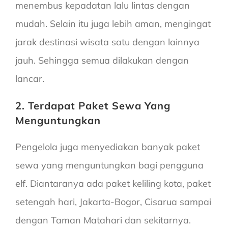
menembus kepadatan lalu lintas dengan
mudah. Selain itu juga lebih aman, mengingat
jarak destinasi wisata satu dengan lainnya
jauh. Sehingga semua dilakukan dengan
lancar.
2. Terdapat Paket Sewa Yang
Menguntungkan
Pengelola juga menyediakan banyak paket
sewa yang menguntungkan bagi pengguna
elf. Diantaranya ada paket keliling kota, paket
setengah hari, Jakarta-Bogor, Cisarua sampai
dengan Taman Matahari dan sekitarnya.