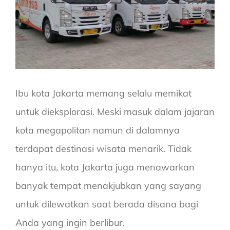
Ibu kota Jakarta memang selalu memikat
untuk dieksplorasi. Meski masuk dalam jajaran
kota megapolitan namun di dalamnya
terdapat destinasi wisata menarik. Tidak
hanya itu, kota Jakarta juga menawarkan
banyak tempat menakjubkan yang sayang
untuk dilewatkan saat berada disana bagi
Anda yang ingin berlibur.