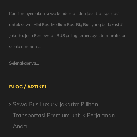
Kami menyediakan sewa kendaraan dan jasa transportasi
untuk sewa Mini Bus, Medium Bus, Big Bus yang berlokasi di
Jakarta. Jasa Persewaan BUS paling terpercaya, termurah dan
selalu amanah ...
Selengkapnya...
BLOG / ARTIKEL
Sewa Bus Luxury Jakarta: Pilihan
Transportasi Premium untuk Perjalanan
Anda