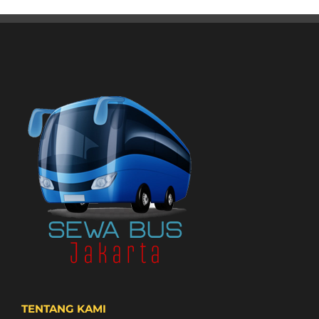
TENTANG KAMI