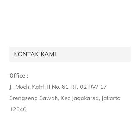
KONTAK KAMI
Office :
Jl. Moch. Kahfi II No. 61 RT. 02 RW 17
Srengseng Sawah, Kec Jagakarsa, Jakarta
12640