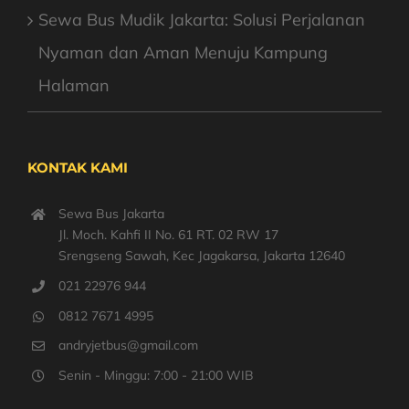
Sewa Bus Mudik Jakarta: Solusi Perjalanan
Nyaman dan Aman Menuju Kampung
Halaman
KONTAK KAMI
Sewa Bus Jakarta
Jl. Moch. Kahfi II No. 61 RT. 02 RW 17
Srengseng Sawah, Kec Jagakarsa, Jakarta 12640
021 22976 944
0812 7671 4995
andryjetbus@gmail.com
Senin - Minggu: 7:00 - 21:00 WIB