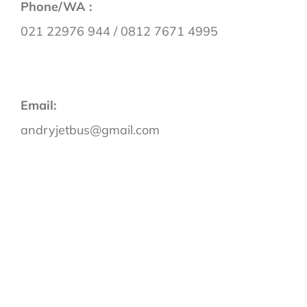
Phone/WA :
021 22976 944 / 0812 7671 4995
Email:
andryjetbus@gmail.com